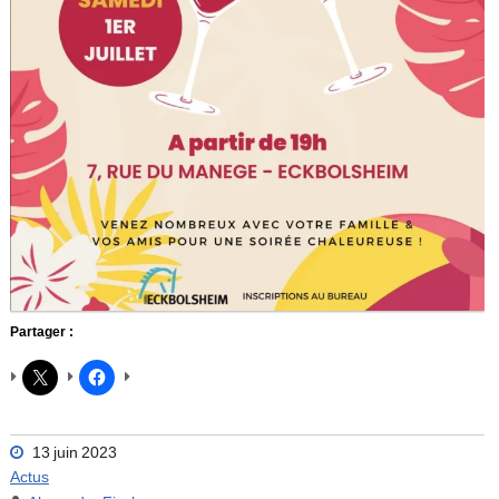
Partager :
13 juin 2023
Actus