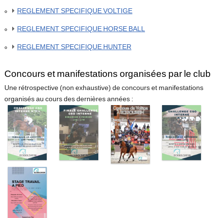
REGLEMENT SPECIFIQUE VOLTIGE
REGLEMENT SPECIFIQUE HORSE BALL
REGLEMENT SPECIFIQUE HUNTER
Concours et manifestations organisées par le club
Une rétrospective (non exhaustive) de concours et manifestations
organisés au cours des dernières années :