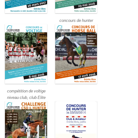
concours de hunter
compétition de voltige
niveau club, club Elite