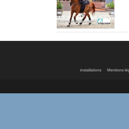
installations
Mentions lé