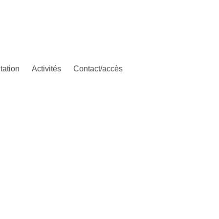
tation
Activités
Contact/accès