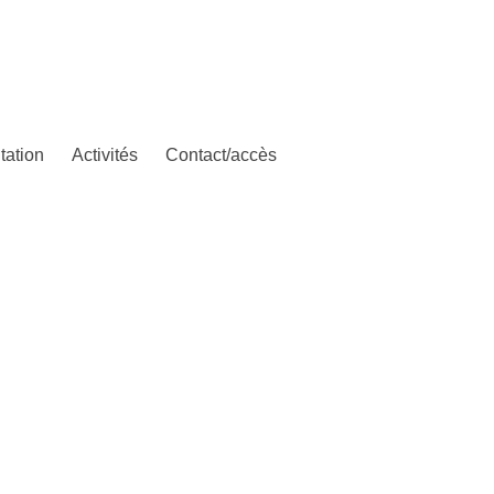
tation
Activités
Contact/accès