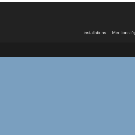
installations
Mentions lé