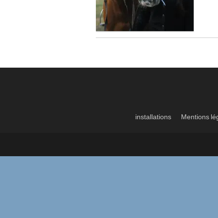
installations
Mentions lé