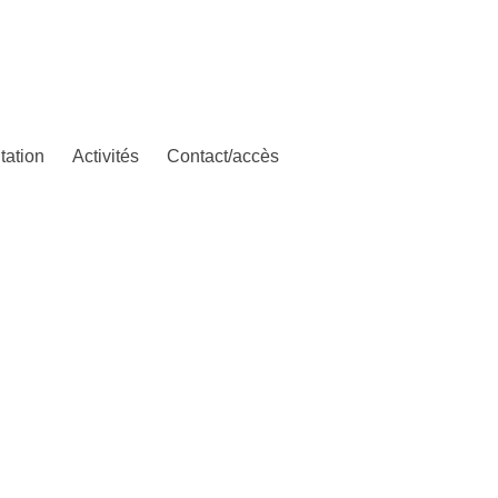
tation
Activités
Contact/accès