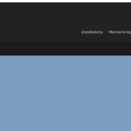
installations
Mentions lé