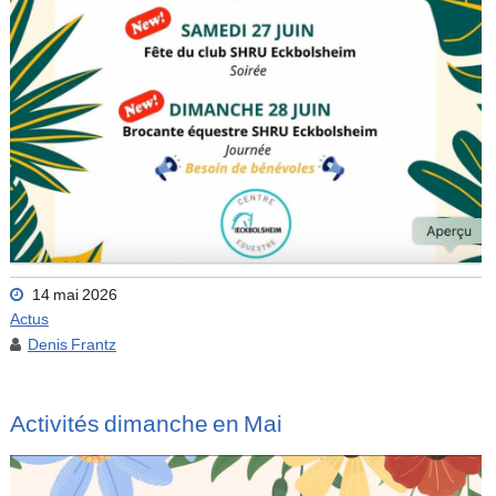
14 mai 2026
Actus
Denis Frantz
Activités dimanche en Mai