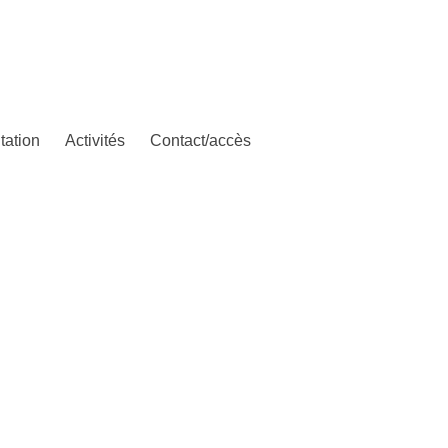
tation
Activités
Contact/accès