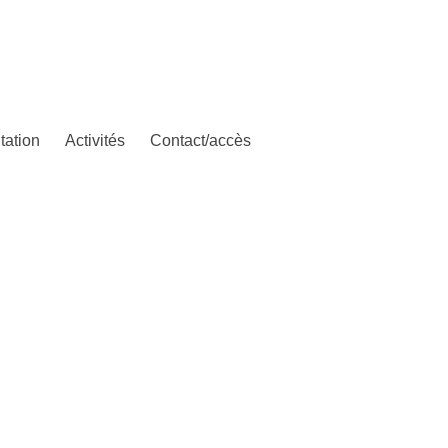
tation
Activités
Contact/accès