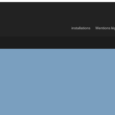
installations
Mentions lé