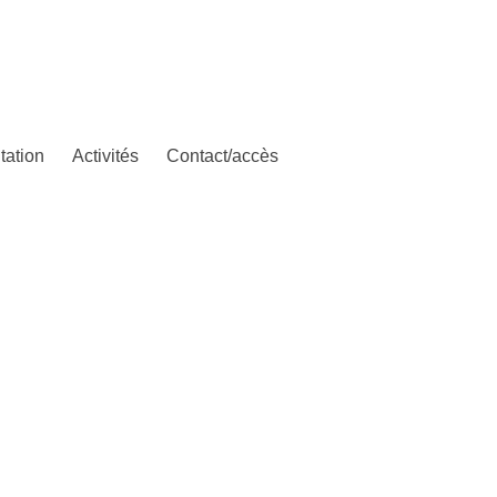
tation
Activités
Contact/accès