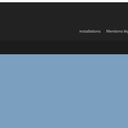
installations
Mentions lé