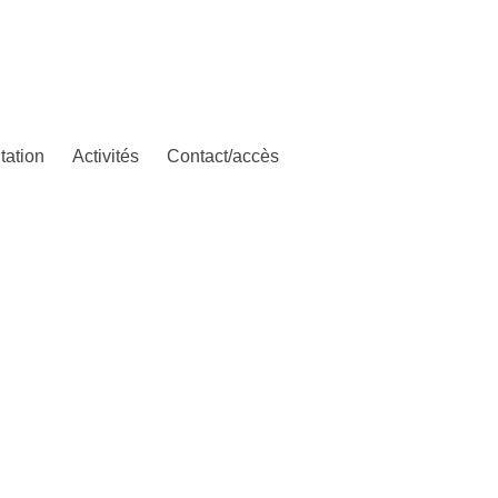
tation
Activités
Contact/accès