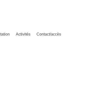
tation
Activités
Contact/accès