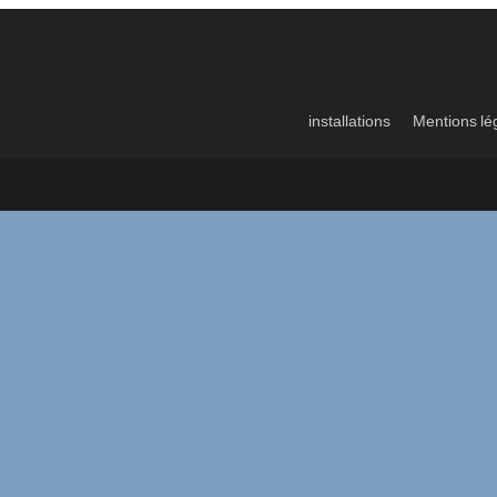
installations
Mentions lé