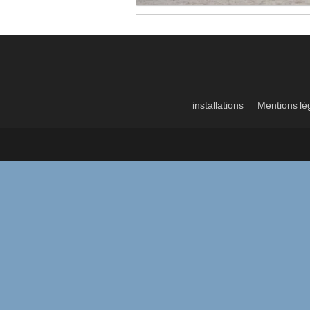
installations
Mentions lé