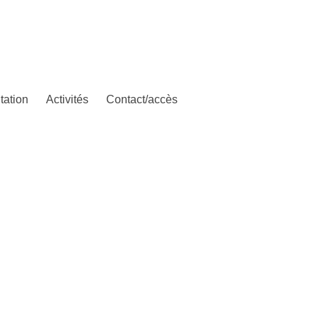
tation
Activités
Contact/accès