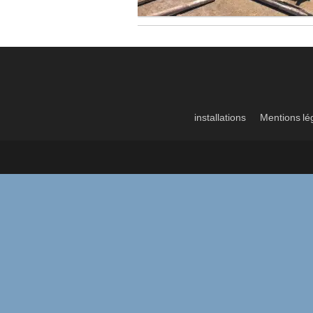
installations
Mentions lé