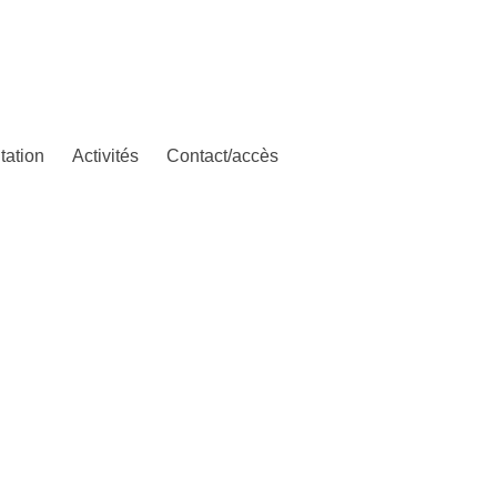
tation
Activités
Contact/accès