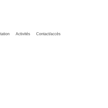
tation
Activités
Contact/accès