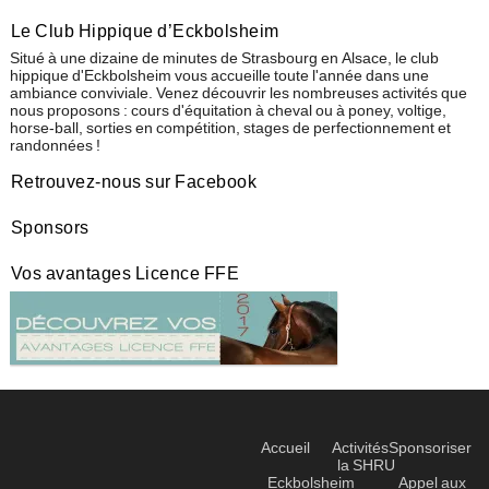
Le Club Hippique d’Eckbolsheim
Situé à une dizaine de minutes de Strasbourg en Alsace, le club
hippique d'Eckbolsheim vous accueille toute l'année dans une
ambiance conviviale. Venez découvrir les nombreuses activités que
nous proposons : cours d'équitation à cheval ou à poney, voltige,
horse-ball, sorties en compétition, stages de perfectionnement et
randonnées !
Retrouvez-nous sur Facebook
Sponsors
Vos avantages Licence FFE
Accueil
Activités
Sponsoriser
la SHRU
Eckbolsheim
Appel aux