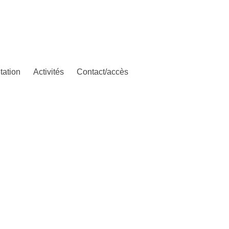
tation
Activités
Contact/accès