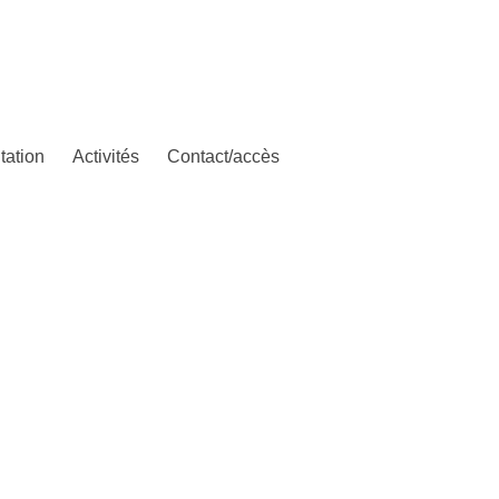
tation
Activités
Contact/accès