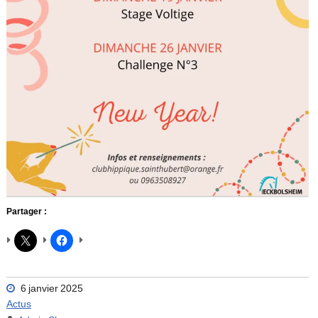
Partager :
6 janvier 2025
Actus