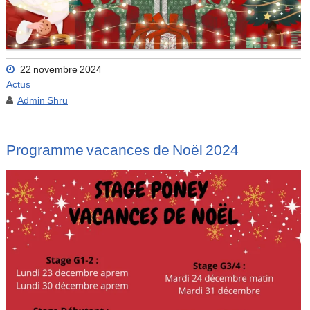
22 novembre 2024
Actus
Admin Shru
Programme vacances de Noël 2024