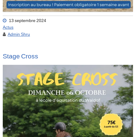
13 septembre 2024
Actus
Admin Shru
Stage Cross