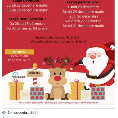
14 novembre 2024