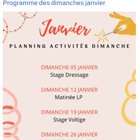
Programme des dimanches janvier