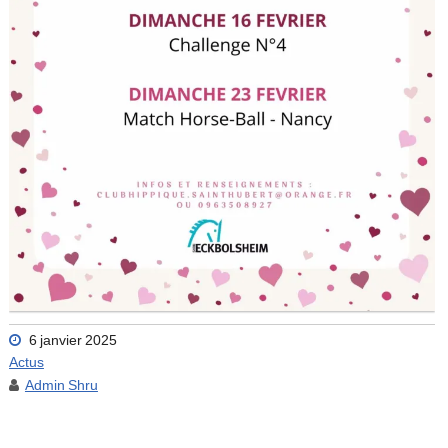
6 janvier 2025
Actus
Admin Shru