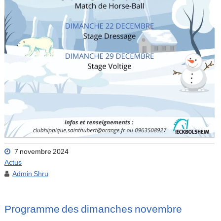
7 novembre 2024
Actus
Admin Shru
Programme des dimanches novembre