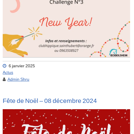
6 janvier 2025
Actus
Admin Shru
Fête de Noël – 08 décembre 2024