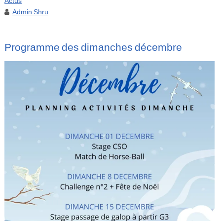
Actus
Admin Shru
Programme des dimanches décembre