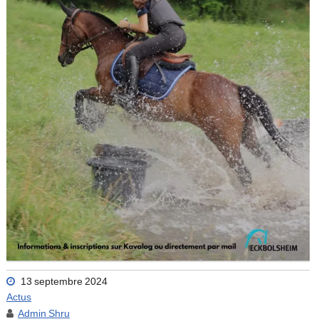
13 septembre 2024
Actus
Admin Shru