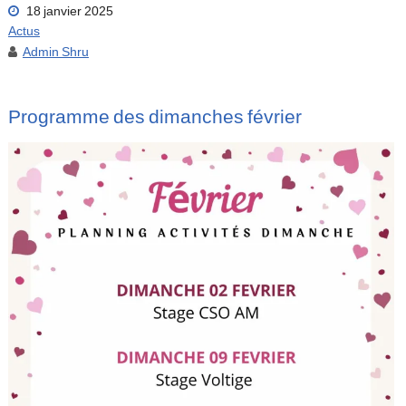
18 janvier 2025
Actus
Admin Shru
Programme des dimanches février