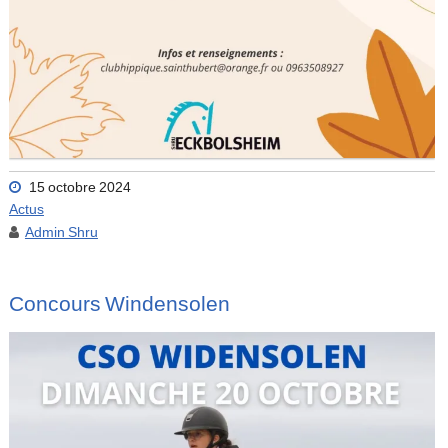
15 octobre 2024
Actus
Admin Shru
Concours Windensolen