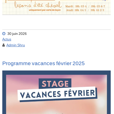
30 juin 2026
Actus
Admin Shru
Programme vacances février 2025