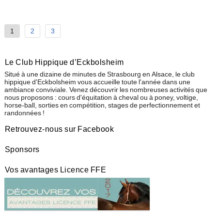
Pagination
1
2
3
des
publications
Le Club Hippique d’Eckbolsheim
Situé à une dizaine de minutes de Strasbourg en Alsace, le club
hippique d'Eckbolsheim vous accueille toute l'année dans une
ambiance conviviale. Venez découvrir les nombreuses activités que
nous proposons : cours d'équitation à cheval ou à poney, voltige,
horse-ball, sorties en compétition, stages de perfectionnement et
randonnées !
Retrouvez-nous sur Facebook
Sponsors
Vos avantages Licence FFE