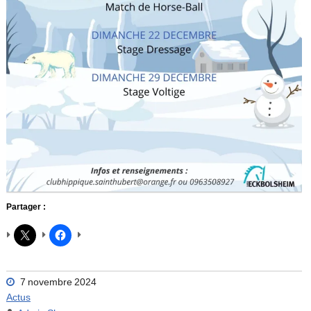
Partager :
7 novembre 2024
Actus