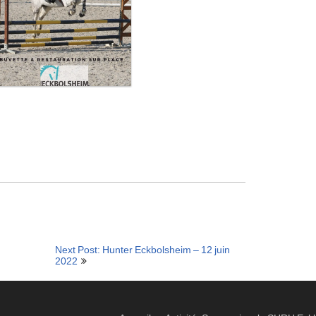
Next Post: Hunter Eckbolsheim – 12 juin
2022