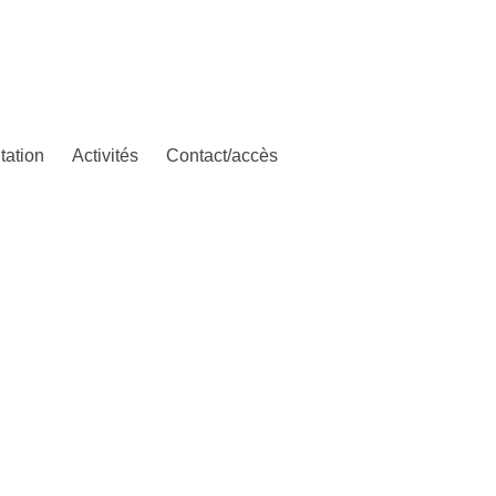
tation
Activités
Contact/accès