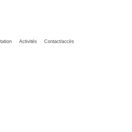
tation
Activités
Contact/accès