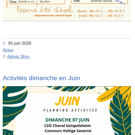
30 juin 2026
Actus
Admin Shru
Activités dimanche en Juin