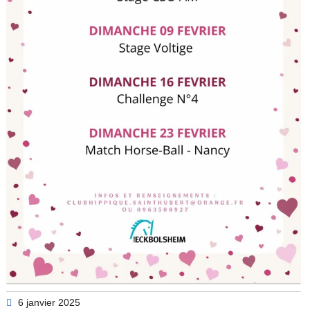
6 janvier 2025