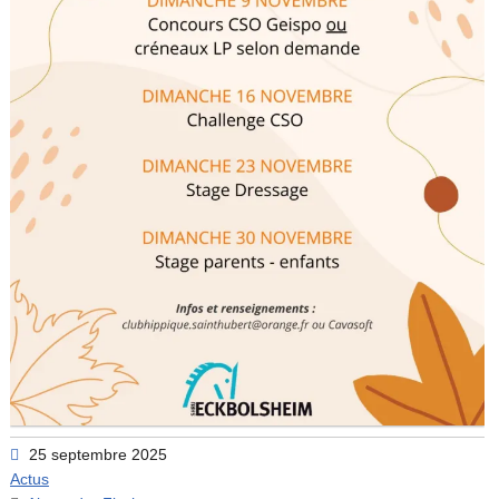
25 septembre 2025
Actus