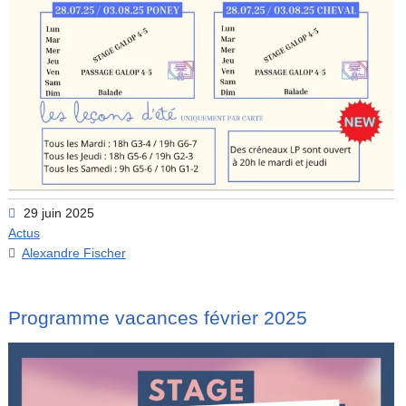
29 juin 2025
Actus
Alexandre Fischer
Programme vacances février 2025