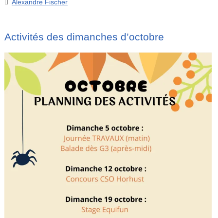
Alexandre Fischer
Activités des dimanches d’octobre