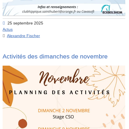
25 septembre 2025
Actus
Alexandre Fischer
Activités des dimanches de novembre