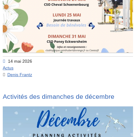
14 mai 2026
Actus
Denis Frantz
Activités des dimanches de décembre