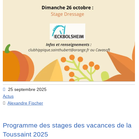
25 septembre 2025
Actus
Alexandre Fischer
Programme des stages des vacances de la
Toussaint 2025