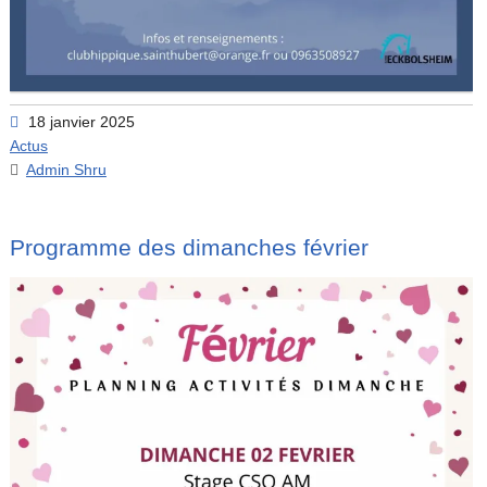
18 janvier 2025
Actus
Admin Shru
Programme des dimanches février