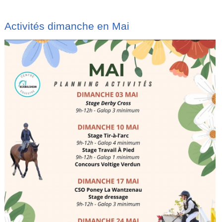
Activités dimanche en Mai