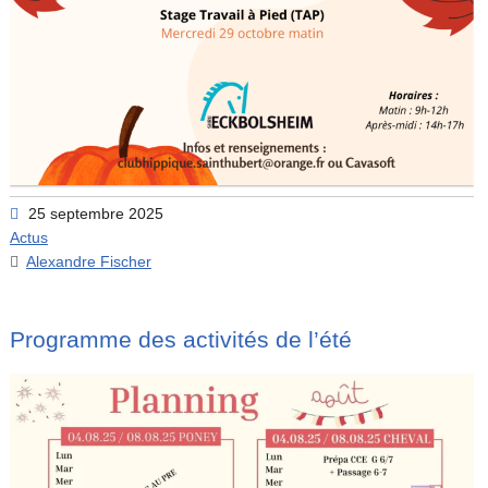
25 septembre 2025
Actus
Alexandre Fischer
Programme des activités de l’été