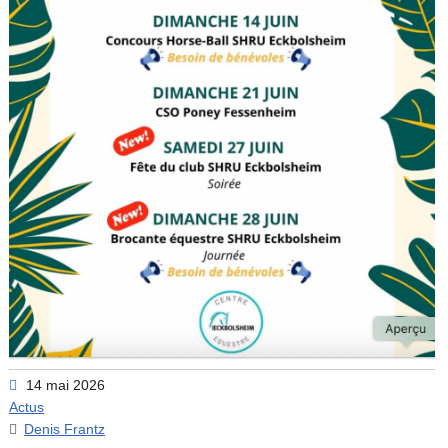
14 mai 2026
Actus
Denis Frantz