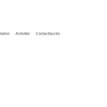
tation
Activités
Contact/accès