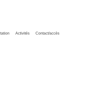
tation
Activités
Contact/accès